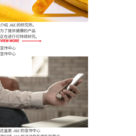
介绍 J&E 的研究所。
为了提供健康的产品
正在进行可持续研究。
宣传中心
宣传中心
这里是 J&E 的宣传中心