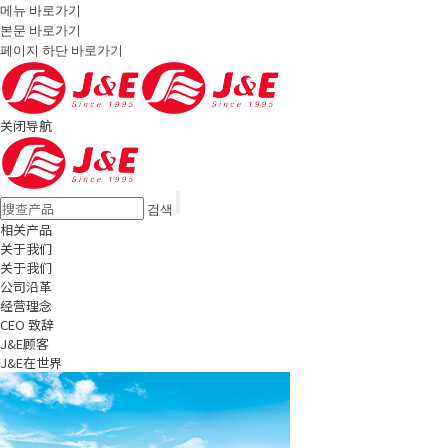
메뉴 바로가기
본문 바로가기
페이지 하단 바로가기
关闭导航
검색
相关产品
关于我们
关于我们
公司沿革
经营理念
CEO 致辞
J&E顾客
J&E在世界