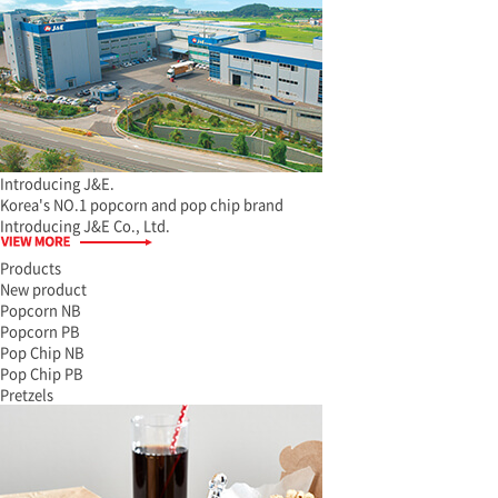
Introducing J&E.
Korea's NO.1 popcorn and pop chip brand
Introducing J&E Co., Ltd.
Products
New product
Popcorn NB
Popcorn PB
Pop Chip NB
Pop Chip PB
Pretzels