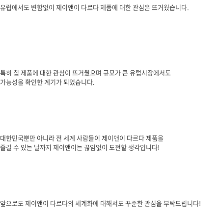
유럽에서도 변함없이 제이앤이 다르다 제품에 대한 관심은 뜨거웠습니다
.
특히 칩 제품에 대한 관심이 뜨거웠으며 규모가 큰 유럽시장에서도
가능성을 확인한 계기가 되었습니다
.
대한민국뿐만 아니라 전 세계 사람들이 제이앤이 다르다 제품을
즐길 수 있는 날까지 제이앤이는 끊임없이 도전할 생각입니다
!
앞으로도 제이앤이 다르다의 세계화에 대해서도 꾸준한 관심을 부탁드립니다
!