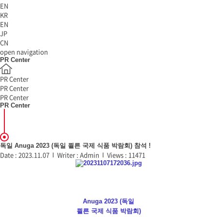
EN
KR
EN
JP
CN
open navigation
PR Center
PR Center
PR Center
PR Center
PR Center
독일 Anuga 2023 (독일 쾰른 국제 식품 박람회) 참석 !
Date :
2023.11.07
Ι
Writer :
Admin
Ι
Views :
11471
Anuga 2023 (
독일
쾰른 국제 식품 박람회
)