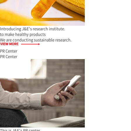
Introducing J&E's research institute.
to make healthy products
We are conducting sustainable research.
PR Center
PR Center
This is J&E's PR center.