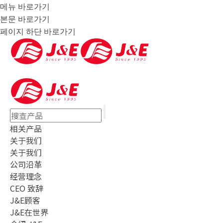
메뉴 바로가기
본문 바로가기
페이지 하단 바로가기
검
색
相关产品
关于我们
关于我们
公司沿革
经营理念
CEO 致辞
J&E顾客
J&E在世界