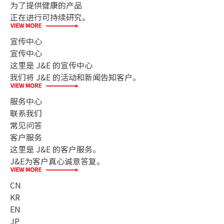
为了提供健康的产品
正在进行可持续研究。
宣传中心
宣传中心
这里是 J&E 的宣传中心
我们将 J&E 的活动和新闻告知客户。
服务中心
联系我们
常见问答
客户服务
这里是 J&E 的客户服务。
J&E为客户真心诚意答复。
CN
KR
EN
JP